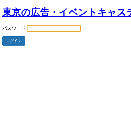
東京の広告・イベントキャス
パスワード