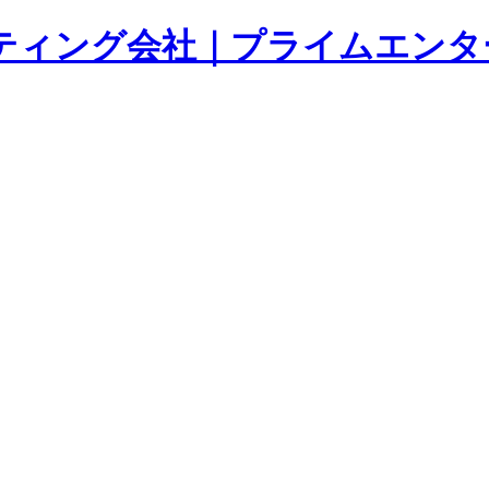
ティング会社｜プライムエンタ