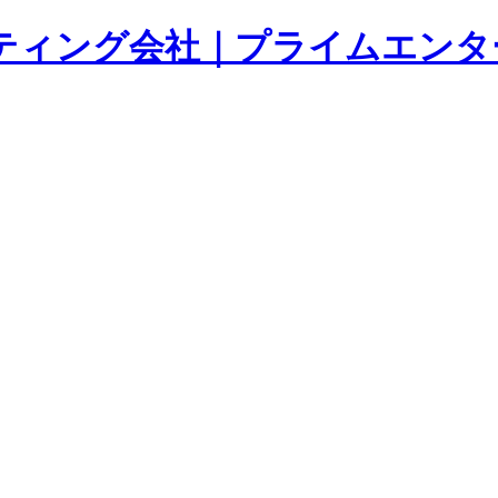
ティング会社｜プライムエンタ