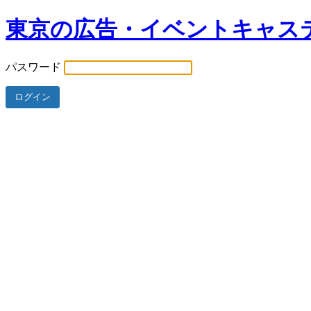
東京の広告・イベントキャス
パスワード